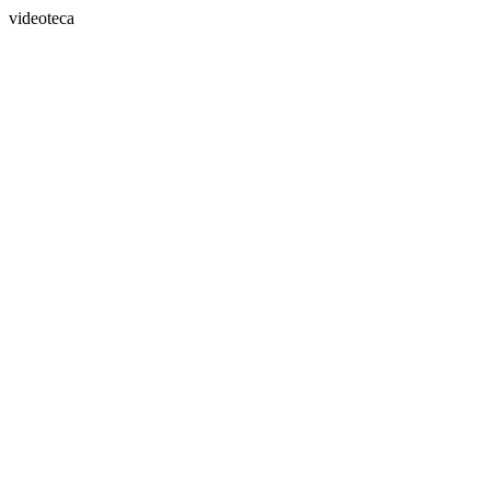
videoteca